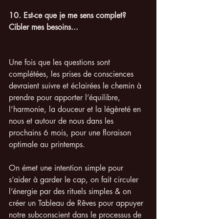
10. Est-ce que je me sens complet? 
Cibler mes besoins... 
Une fois que les questions sont 
complétées, les prises de consciences 
devraient suivre et éclairées le chemin à 
prendre pour apporter l’équilibre, 
l’harmonie, la douceur et la légèreté en 
nous et autour de nous dans les 
prochains 6 mois, pour une floraison 
optimale au printemps. 
On émet une intention simple pour 
s’aider à garder le cap, on fait circuler 
l’énergie par des rituels simples & on 
créer un Tableau de Rêves pour appuyer 
notre subconscient dans le processus de 