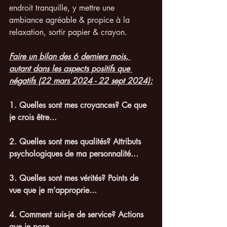
endroit tranquille, y mettre une 
ambiance agréable & propice à la 
relaxation, sortir papier & crayon.
Faire un bilan des 6 derniers mois, 
autant dans les aspects positifs que 
négatifs (22 mars 2024 - 22 sept 2024):
1. Quelles sont mes croyances? Ce que 
je crois être... 
2. Quelles sont mes qualités? Attributs 
psychologiques de ma personnalité...
3. Quelles sont mes vérités? Points de 
vue que je m’approprie...
4. Comment suis-je de service? Actions 
que je pose... 