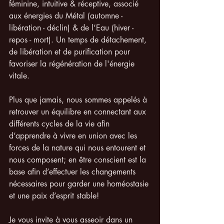
féminine, intuitive & réceptive, associé 
aux énergies du Métal (automne - 
libération - déclin) & de l’Eau (hiver - 
repos - mort). Un temps de détachement, 
de libération et de purification pour 
favoriser la régénération de l'énergie 
vitale.
Plus que jamais, nous sommes appelés à 
retrouver un équilibre en connectant aux 
différents cycles de la vie afin 
d’apprendre à vivre en union avec les 
forces de la nature qui nous entourent et 
nous composent; en être conscient est la 
base afin d’effectuer les changements 
nécessaires pour garder une homéostasie 
et une paix d’esprit stable!
Je vous invite à vous asseoir dans un 