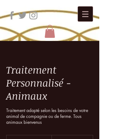
Traitement
Personnalisé -
Animaux
Traitement adapté selon les besoins de votre
animal de compagnie ou de ferme. Tous
animaux bienvenus
55 dollars