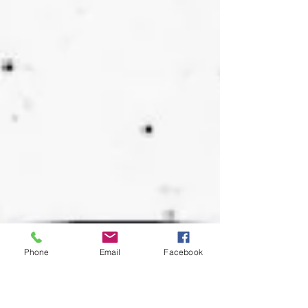
Phone
Email
Facebook