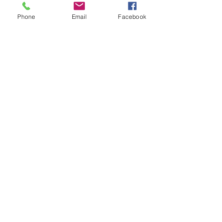
Phone
Email
Facebook