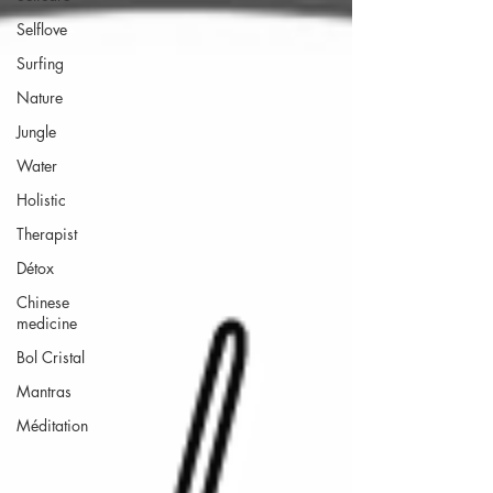
Selflove
Surfing
Nature
Jungle
Water
Holistic
Therapist
Détox
Chinese
medicine
Bol Cristal
Mantras
Méditation