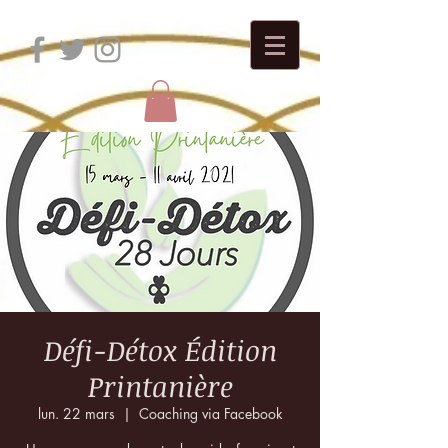
Défi-Détox Édition
Printanière
lun. 22 mars
  |  
Coaching via Facebook