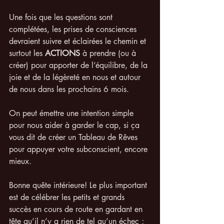
Une fois que les questions sont 
complétées, les prises de consciences 
devraient suivre et éclairées le chemin et 
surtout les 
ACTIONS
 à prendre (ou à 
créer) pour apporter de l’équilibre, de la 
joie et de la légèreté en nous et autour 
de nous dans les prochains 6 mois. 
On peut émettre une intention simple 
pour nous aider à garder le cap, si ça 
vous dit de créer un Tableau de Rêves 
pour appuyer votre subconscient, encore 
mieux.
Bonne quête intérieure! Le plus important 
est de célébrer les petits et grands 
succès en cours de route en gardant en 
tête qu’il n’y a rien de tel qu’un échec ; 