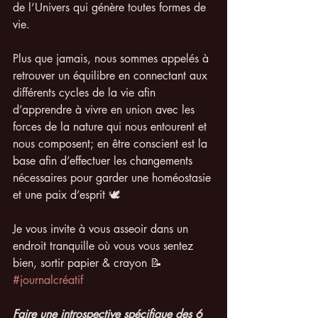
de l’Univers qui génère toutes formes de 
vie. 
Plus que jamais, nous sommes appelés à 
retrouver un équilibre en connectant aux 
différents cycles de la vie afin 
d’apprendre à vivre en union avec les 
forces de la nature qui nous entourent et 
nous composent; en être conscient est la 
base afin d’effectuer les changements 
nécessaires pour garder une homéostasie 
et une paix d’esprit 🕊
Je vous invite à vous asseoir dans un 
endroit tranquille où vous vous sentez 
bien, sortir papier & crayon 📝 
#journalcréatif
Faire une introspective spécifique des 6 