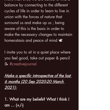
balance by connecting to the different 
cycles of life in order to learn to live in 
union with the forces of nature that 
surround us and make up us ; being 
aware of this is the basis in order to 
make the necessary changes to maintain 
homeostasis and peace of mind 🕊
I invite you to sit in a quiet place where 
you feel good, take out paper & pencil 
📝 
#creativejournal
Make a specific introspective of the last 
6 months (20 Sep 2020-20 March 
2021):
1. What are my beliefs? What I think I 
am ... (+/-)