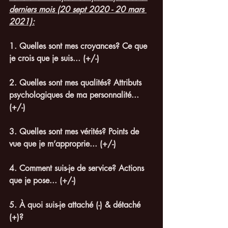
derniers mois (20 sept 2020 - 20 mars 
2021):
1. Quelles sont mes croyances? Ce que 
je crois que je suis... (+/-)
2. Quelles sont mes qualités? Attributs 
psychologiques de ma personnalité... 
(+/-)
3. Quelles sont mes vérités? Points de 
vue que je m’approprie... (+/-)
4. Comment suis-je de service? Actions 
que je pose... (+/-)
5. À quoi suis-je attaché (-) & détaché 
(+)?